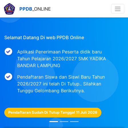
PPDB
_ONLINE
Selamat Datang Di web PPDB Online
Aplikasi Penerimaan Peserta didik baru
Tahun Pelajaran 2026/2027 SMK YADIKA
BANDAR LAMPUNG
Pendaftaran Siswa dan Siswi Baru Tahun
2026/2027 ini telah Di Tutup.. Silahkan
Tunggu Gelombang Berikutnya.
Pendaftaran Sudah Di Tutup Tanggal 11 Juli 2026