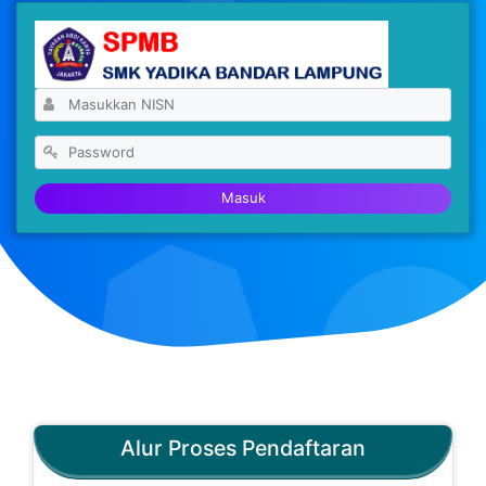
Masuk
Alur Proses Pendaftaran