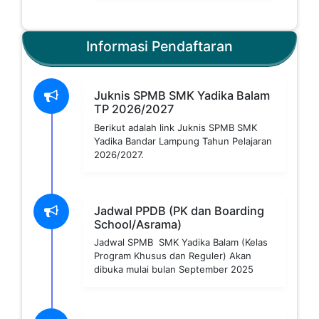
Informasi Pendaftaran
Juknis SPMB SMK Yadika Balam
TP 2026/2027
Berikut adalah link Juknis SPMB SMK
Yadika Bandar Lampung Tahun Pelajaran
2026/2027.
Jadwal PPDB (PK dan Boarding
School/Asrama)
Jadwal SPMB SMK Yadika Balam (Kelas
Program Khusus dan Reguler) Akan
dibuka mulai bulan September 2025